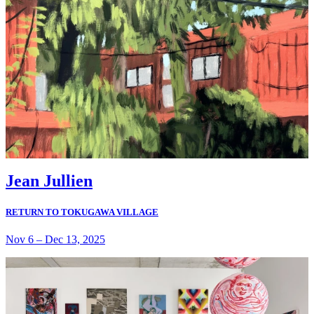
Jean Jullien
RETURN TO TOKUGAWA VILLAGE
Nov 6
–
Dec 13, 2025