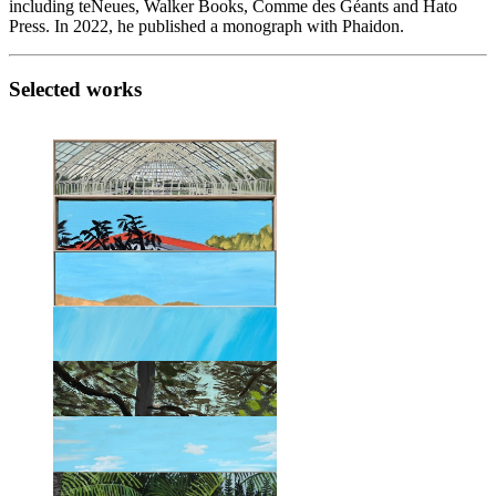
including teNeues, Walker Books, Comme des Géants and Hato
Press. In 2022, he published a monograph with Phaidon.
Selected works