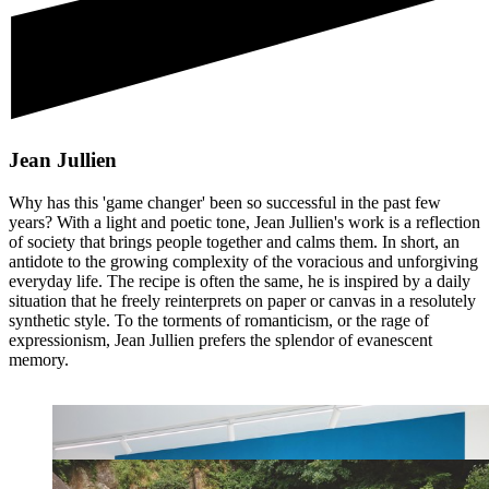
Jean Jullien
Why has this 'game changer' been so successful in the past few
years? With a light and poetic tone, Jean Jullien's work is a reflection
of society that brings people together and calms them. In short, an
antidote to the growing complexity of the voracious and unforgiving
everyday life. The recipe is often the same, he is inspired by a daily
situation that he freely reinterprets on paper or canvas in a resolutely
synthetic style. To the torments of romanticism, or the rage of
expressionism, Jean Jullien prefers the splendor of evanescent
memory.