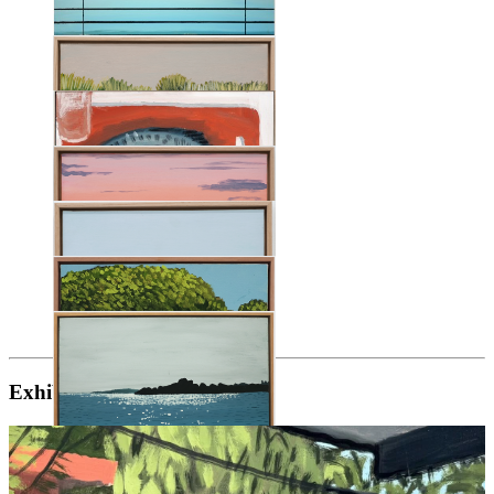
Exhibitions