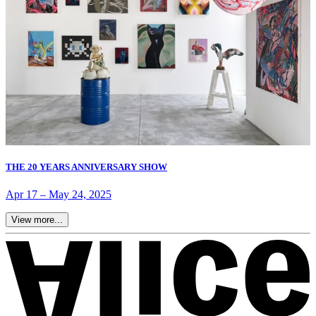
THE 20 YEARS ANNIVERSARY SHOW
Apr 17
–
May 24, 2025
View more...